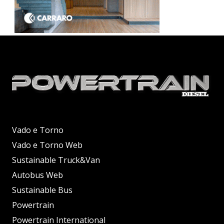
Vado e Torno
Vado e Torno Web
Sustainable Truck&Van
Autobus Web
Sustainable Bus
Powertrain
Powertrain International