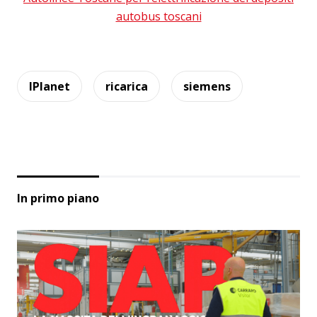
autobus toscani
IPlanet
ricarica
siemens
In primo piano