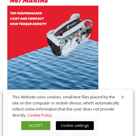
X
This Website uses cookies, small text files placed by the
site on the computer or mobile device, which automatically
collect some information that the user does not provide
directly.
Cookie Policy
ACCEPT
Cookie settings