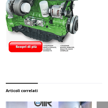
Articoli correlati