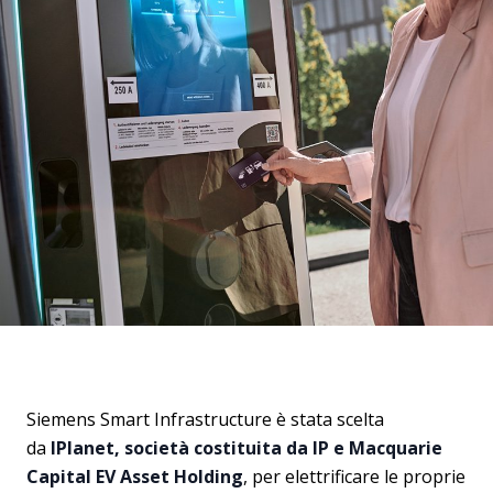
Siemens Smart Infrastructure è stata scelta
da
IPlanet, società costituita da IP e Macquarie
Capital EV Asset Holding
, per elettrificare le proprie