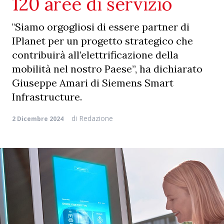
120 aree di servizio
"Siamo orgogliosi di essere partner di
IPlanet per un progetto strategico che
contribuirà all’elettrificazione della
mobilità nel nostro Paese”, ha dichiarato
Giuseppe Amari di Siemens Smart
Infrastructure.
di
Redazione
2 Dicembre 2024