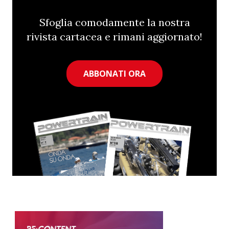
Sfoglia comodamente la nostra
rivista cartacea e rimani aggiornato!
ABBONATI ORA