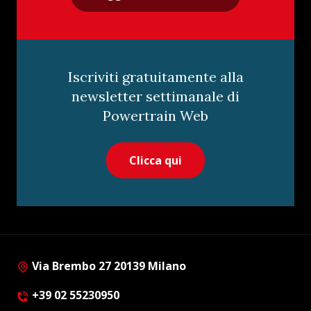
Iscriviti gratuitamente alla
newsletter settimanale di
Powertrain Web
Clicca qui
Via Brembo 27 20139 Milano
+39 02 55230950