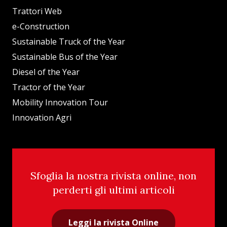
Trattori Web
e-Construction
Sustainable Truck of the Year
Sustainable Bus of the Year
Diesel of the Year
Tractor of the Year
Mobility Innovation Tour
Innovation Agri
Sfoglia la nostra rivista online, non
perderti gli ultimi articoli
Leggi la rivista Online