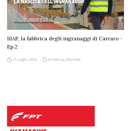
SIAP, la fabbrica degli ingranaggi di Carraro –
Ep.2
21 Luglio 2026
In Vetrina
,
Interviste