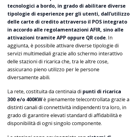
tecnologici a bordo, in grado di abilitare diverse
tipologie di esperienze per gli utenti, dall’utilizzo
delle carte di credito attraverso il POS integrato
in accordo alle regolamentazioni AFIR, sino alle
attivazioni tramite APP oppure QR code
. In
aggiunta, è possibile attivare diverse tipologie di
servizi multimediali grazie allo schermo interattivo
delle stazioni di ricarica che, tra le altre cose,
assicurano pieno utilizzo per le persone
diversamente abili.
La rete, costituita da centinaia di
punti di ricarica
300 e/o 400KW
è pienamente telecontrollata grazie a
distinti canali di connettività indipendenti tra loro, in
grado di garantire elevati standard di affidabilità e
disponibilità di ogni singolo componente.