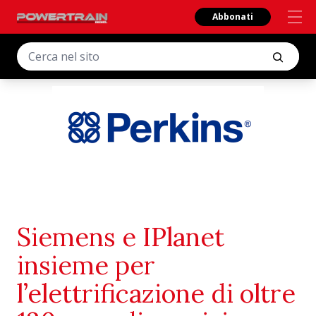
Abbonati
Siemens e IPlanet
insieme per
l’elettrificazione di oltre