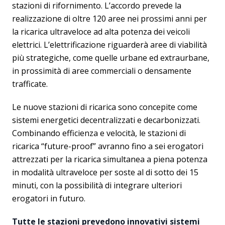
stazioni di rifornimento. L’accordo prevede la
realizzazione di oltre 120 aree nei prossimi anni per
la ricarica ultraveloce ad alta potenza dei veicoli
elettrici. L’elettrificazione riguarderà aree di viabilità
più strategiche, come quelle urbane ed extraurbane,
in prossimità di aree commerciali o densamente
trafficate.
Le nuove stazioni di ricarica sono concepite come
sistemi energetici decentralizzati e decarbonizzati.
Combinando efficienza e velocità, le stazioni di
ricarica “future-proof” avranno fino a sei erogatori
attrezzati per la ricarica simultanea a piena potenza
in modalità ultraveloce per soste al di sotto dei 15
minuti, con la possibilità di integrare ulteriori
erogatori in futuro.
Tutte le stazioni prevedono innovativi sistemi