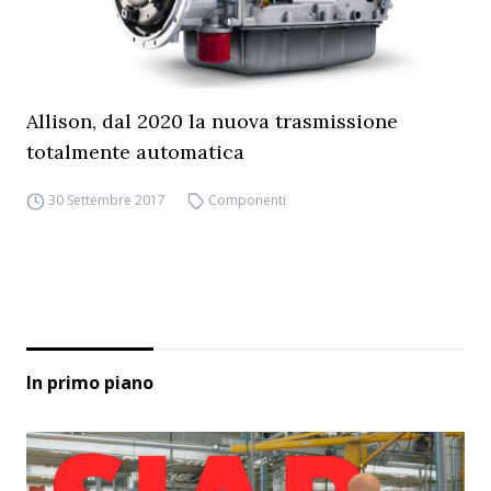
Allison, dal 2020 la nuova trasmissione
totalmente automatica
30 Settembre 2017
Componenti
In primo piano