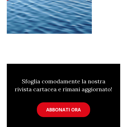
Sfoglia comodamente la nostra
rivista cartacea e rimani aggiornato!
ABBONATI ORA