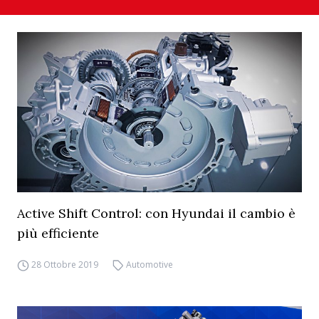
Active Shift Control: con Hyundai il cambio è
più efficiente
28 Ottobre 2019
Automotive