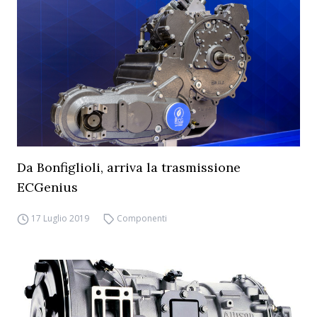
Da Bonfiglioli, arriva la trasmissione
ECGenius
17 Luglio 2019
Componenti