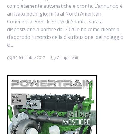
completamente automatiche è pronta. L’annuncio è
arrivato pochi giorni fa al North American
Commercial Vehicle Show di Atlanta. Sarà a
disposizione a partire dal 2020 e ha come clientela
d’approdo il mondo della distribuzione, del noleggio
e ...
30 Settembre 2017
Componenti