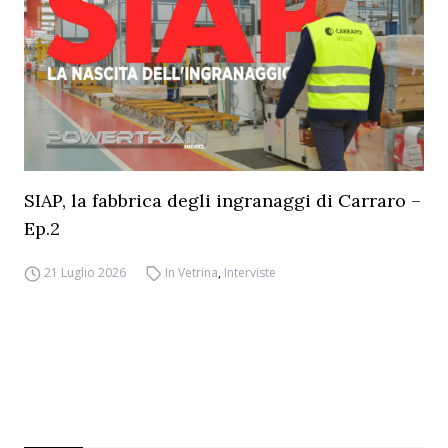
SIAP, la fabbrica degli ingranaggi di Carraro –
Ep.2
21 Luglio 2026
In Vetrina
,
Interviste