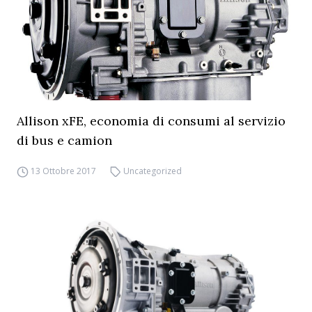
Allison xFE, economia di consumi al servizio
di bus e camion
13 Ottobre 2017
Uncategorized