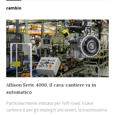
cambio
Allison Serie 4000, il cava-cantiere va in
automatico
Particolarmente indicata per l’off-road, il cava
cantiere e per gli impieghi più severi, la trasmissione