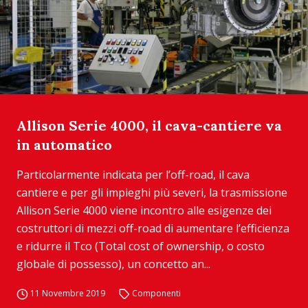
Allison Serie 4000, il cava-cantiere va
in automatico
Particolarmente indicata per l’off-road, il cava
cantiere e per gli impieghi più severi, la trasmissione
Allison Serie 4000 viene incontro alle esigenze dei
costruttori di mezzi off-road di aumentare l’efficienza
e ridurre il Tco (Total cost of ownership, o costo
globale di possesso), un concetto an...
11 Novembre 2019
Componenti