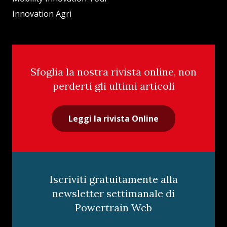
Innovation Agri
Sfoglia la nostra rivista online, non
perderti gli ultimi articoli
Leggi la rivista Online
Iscriviti gratuitamente alla
newsletter settimanale di
Powertrain Web