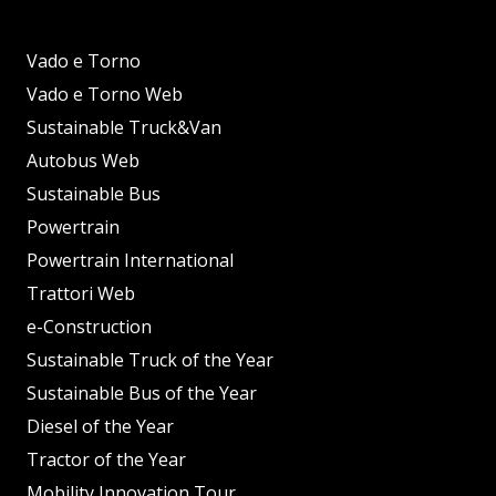
Vado e Torno
Vado e Torno Web
Sustainable Truck&Van
Autobus Web
Sustainable Bus
Powertrain
Powertrain International
Trattori Web
e-Construction
Sustainable Truck of the Year
Sustainable Bus of the Year
Diesel of the Year
Tractor of the Year
Mobility Innovation Tour