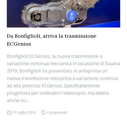
Da Bonfiglioli, arriva la trasmissione
ECGenius
Bonfiglioli ECGenius, la nuova trasmissione a
variazione continua meccanica In occasione di Bauma
2019, Bonfiglioli ha presentato in anteprima un
nuova trasmissione meccanica a variazione continua
ad alta potenza: ECGenius. Specificatamente
progettata per sollevatori telescopici, ma adatta
anche su ...
17 Luglio 2019
Componenti