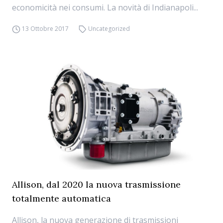
economicità nei consumi. La novità di Indianapoli...
13 Ottobre 2017
Uncategorized
Allison, dal 2020 la nuova trasmissione
totalmente automatica
Allison, la nuova generazione di trasmissioni