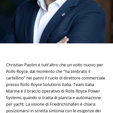
Christian Paolini è tutt’altro che un volto nuovo per
Rolls-Royce, dal momento che “ha timbrato il
cartellino” nei panni il ruolo di direttore commerciale
presso Rolls-Royce Solutions Italia. Team Italia
Marine è il braccio operativo di Rolls-Royce Power
Systems quando si tratta di plancia e automazione
per yacht. La visione di Friedrichshafen è chiara:
posizionarsi in stretta sintonia con le esigenze dei