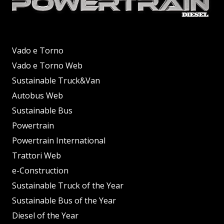
Vado e Torno
Vado e Torno Web
Sustainable Truck&Van
Autobus Web
Sustainable Bus
Powertrain
Powertrain International
Trattori Web
e-Construction
Sustainable Truck of the Year
Sustainable Bus of the Year
Diesel of the Year