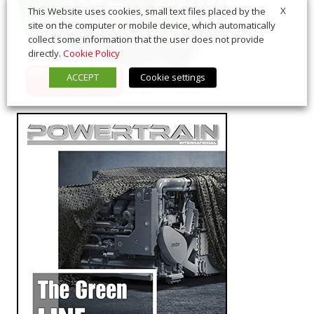
X
This Website uses cookies, small text files placed by the
site on the computer or mobile device, which automatically
collect some information that the user does not provide
directly.
Cookie Policy
ACCEPT
Cookie settings