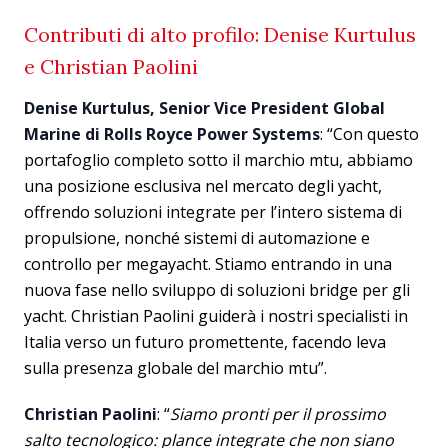
Contributi di alto profilo: Denise Kurtulus
e Christian Paolini
Denise Kurtulus, Senior Vice President Global
Marine di Rolls Royce Power Systems
: “Con questo
portafoglio completo sotto il marchio mtu, abbiamo
una posizione esclusiva nel mercato degli yacht,
offrendo soluzioni integrate per l’intero sistema di
propulsione, nonché sistemi di automazione e
controllo per megayacht. Stiamo entrando in una
nuova fase nello sviluppo di soluzioni bridge per gli
yacht. Christian Paolini guiderà i nostri specialisti in
Italia verso un futuro promettente, facendo leva
sulla presenza globale del marchio mtu”.
Christian Paolini
: “
Siamo pronti per il prossimo
salto tecnologico: plance integrate che non siano