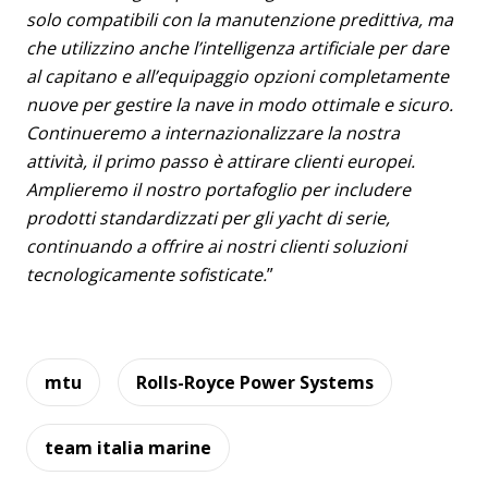
solo compatibili con la manutenzione predittiva, ma
che utilizzino anche l’intelligenza artificiale per dare
al capitano e all’equipaggio opzioni completamente
nuove per gestire la nave in modo ottimale e sicuro.
Continueremo a internazionalizzare la nostra
attività, il primo passo è attirare clienti europei.
Amplieremo il nostro portafoglio per includere
prodotti standardizzati per gli yacht di serie,
continuando a offrire ai nostri clienti soluzioni
tecnologicamente sofisticate.
”
mtu
Rolls-Royce Power Systems
team italia marine