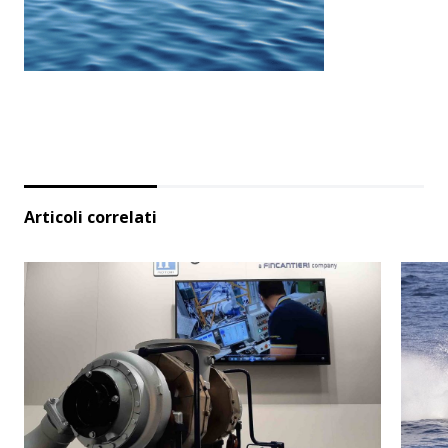
Articoli correlati