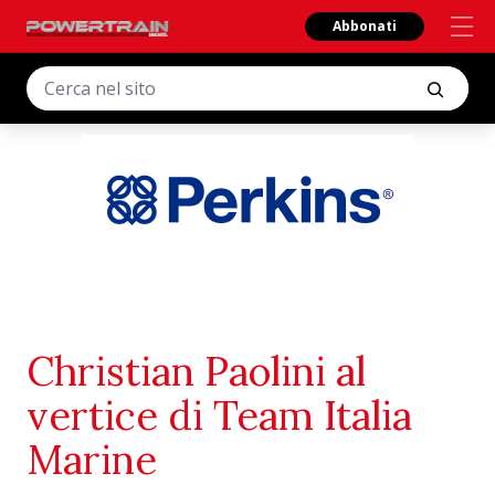
Abbonati
Christian Paolini al
vertice di Team Italia
Marine