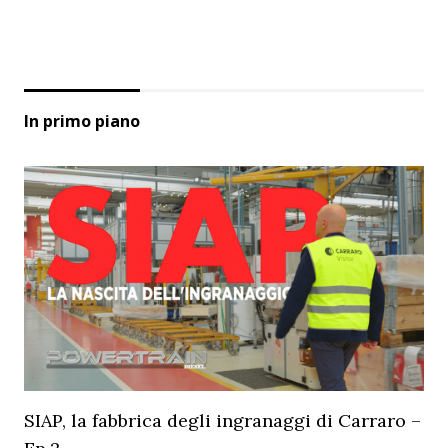
In primo piano
SIAP, la fabbrica degli ingranaggi di Carraro –