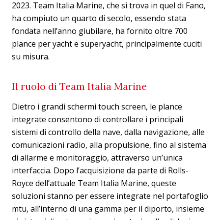
2023. Team Italia Marine, che si trova in quel di Fano,
ha compiuto un quarto di secolo, essendo stata
fondata nell’anno giubilare, ha fornito oltre 700
plance per yacht e superyacht, principalmente cuciti
su misura.
Il ruolo di Team Italia Marine
Dietro i grandi schermi touch screen, le plance
integrate consentono di controllare i principali
sistemi di controllo della nave, dalla navigazione, alle
comunicazioni radio, alla propulsione, fino al sistema
di allarme e monitoraggio, attraverso un’unica
interfaccia. Dopo l’acquisizione da parte di Rolls-
Royce dell’attuale Team Italia Marine, queste
soluzioni stanno per essere integrate nel portafoglio
mtu, all’interno di una gamma per il diporto, insieme