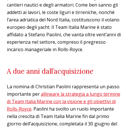
cantieri nautici e degli armatori. Come ben sanno gli
addetti ai lavori, le coste liguri e tirreniche, nonché
l’area adriatica del Nord Italia, costituiscono il volano
europeo degli yacht. Il Team Italia Marine è stato
affidato a Stefano Paolini, che vanta oltre vent’anni di
esperienza nel settore, compreso il pregresso
incarico manageriale in Rolls-Royce.
A due anni dall’acquisizione
La nomina di Christian Paolini rappresenta un passo
importante per
allineare la strategia a lungo termine
di Team Italia Marine con la visione e gli obiettivi di
Rolls-Royce
. Paolini ha svolto un ruolo importante
nella crescita di Team Italia Marine fin dal primo
giorno dell’acquisizione, completata il 30 giugno del