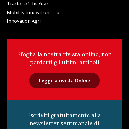
Tractor of the Year
Mobility Innovation Tour
Innovation Agri
Sfoglia la nostra rivista online, non
perderti gli ultimi articoli
Leggi la rivista Online
Iscriviti gratuitamente alla
newsletter settimanale di