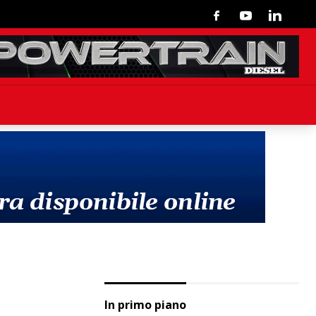
Facebook
Youtube
Linkedin
In primo piano