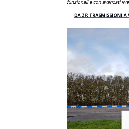
funzionali e con avanzati live
DA ZF: TRASMISSIONI A