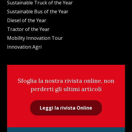
Sustainable Truck of the Year
Sustainable Bus of the Year
Diesel of the Year
Tractor of the Year
Mobility Innovation Tour
Innovation Agri
Sfoglia la nostra rivista online, non
perderti gli ultimi articoli
Leggi la rivista Online