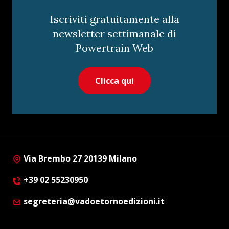
Iscriviti gratuitamente alla
newsletter settimanale di
Powertrain Web
Clicca qui
Via Brembo 27 20139 Milano
+39 02 55230950
segreteria@vadoetornoedizioni.it