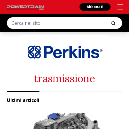
Abbonati
trasmissione
Ultimi articoli