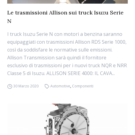
Le trasmissioni Allison sui truck Isuzu Serie
N
I truck Isuzu Serie N con motori a benzina saranno
equipaggiati con trasmissioni Allison RDS Serie 1000,
così da soddisfare le normative sulle emissioni.
Allison Transmission sarà quindi il fornitore
esclusivo di trasmissioni per i nuovi truck NQR e NRR
Classe 5 di Isuzu. ALLISON SERIE 4000: IL CAVA...
30 Marzo 2020
Automotive
,
Componenti