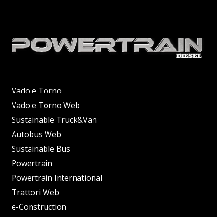
Vado e Torno
Vado e Torno Web
Sustainable Truck&Van
Autobus Web
Sustainable Bus
Powertrain
Powertrain International
Trattori Web
e-Construction