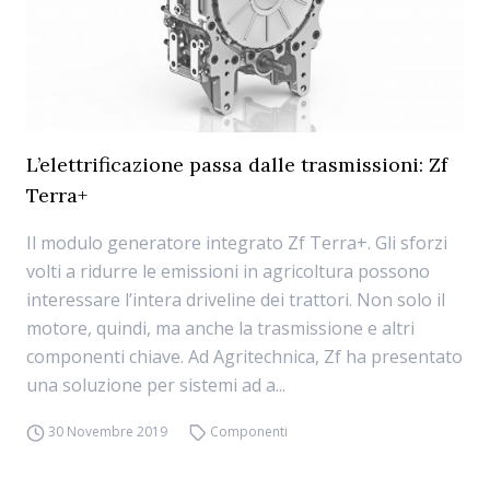
L’elettrificazione passa dalle trasmissioni: Zf
Terra+
Il modulo generatore integrato Zf Terra+. Gli sforzi
volti a ridurre le emissioni in agricoltura possono
interessare l’intera driveline dei trattori. Non solo il
motore, quindi, ma anche la trasmissione e altri
componenti chiave. Ad Agritechnica, Zf ha presentato
una soluzione per sistemi ad a...
30 Novembre 2019
Componenti