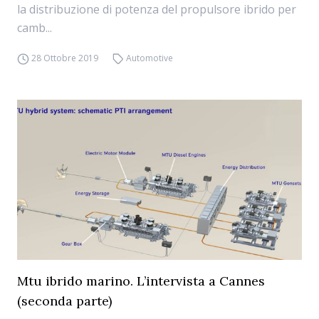
la distribuzione di potenza del propulsore ibrido per
camb...
28 Ottobre 2019
Automotive
Mtu ibrido marino. L’intervista a Cannes
(seconda parte)