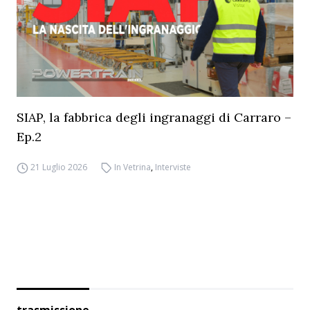
SIAP, la fabbrica degli ingranaggi di Carraro –
Ep.2
21 Luglio 2026
In Vetrina
,
Interviste