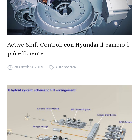
Active Shift Control: con Hyundai il cambio è
più efficiente
28 Ottobre 2019
Automotive