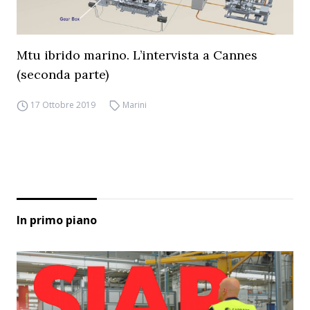
Mtu ibrido marino. L’intervista a Cannes
(seconda parte)
17 Ottobre 2019
Marini
In primo piano