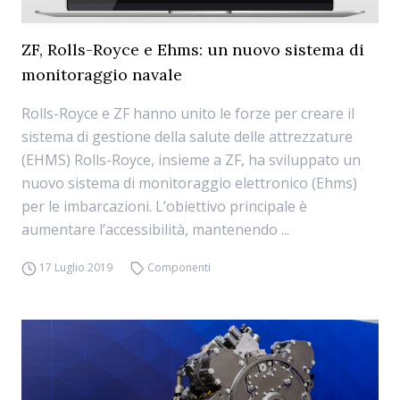
ZF, Rolls-Royce e Ehms: un nuovo sistema di
monitoraggio navale
Rolls-Royce e ZF hanno unito le forze per creare il
sistema di gestione della salute delle attrezzature
(EHMS) Rolls-Royce, insieme a ZF, ha sviluppato un
nuovo sistema di monitoraggio elettronico (Ehms)
per le imbarcazioni. L’obiettivo principale è
aumentare l’accessibilità, mantenendo ...
17 Luglio 2019
Componenti