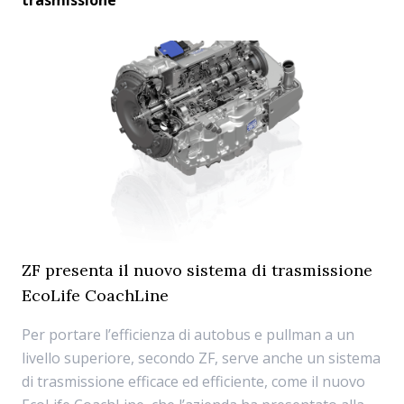
trasmissione
ZF presenta il nuovo sistema di trasmissione
EcoLife CoachLine
Per portare l’efficienza di autobus e pullman a un
livello superiore, secondo ZF, serve anche un sistema
di trasmissione efficace ed efficiente, come il nuovo