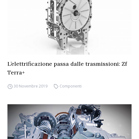
L’elettrificazione passa dalle trasmissioni: Zf
Terra+
30 Novembre 2019
Componenti