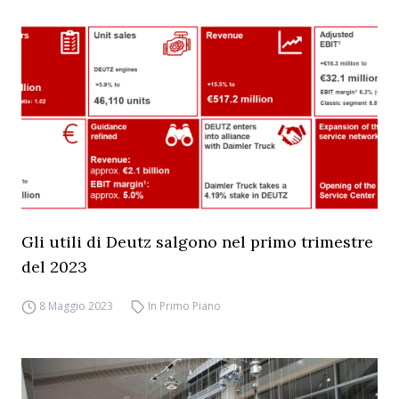
Gli utili di Deutz salgono nel primo trimestre
del 2023
8 Maggio 2023
In Primo Piano