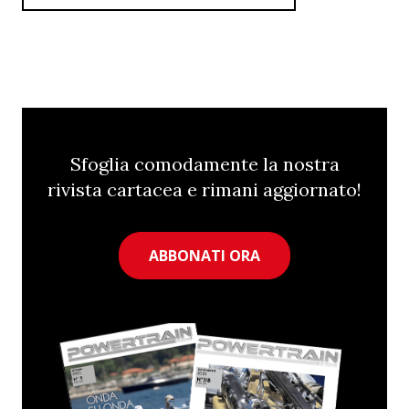
Sfoglia comodamente la nostra
rivista cartacea e rimani aggiornato!
ABBONATI ORA