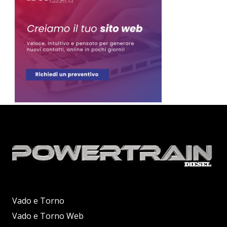
Vado e Torno
Vado e Torno Web