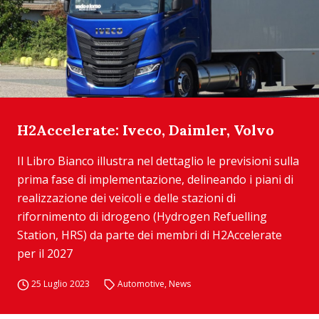
H2Accelerate: Iveco, Daimler, Volvo
Il Libro Bianco illustra nel dettaglio le previsioni sulla
prima fase di implementazione, delineando i piani di
realizzazione dei veicoli e delle stazioni di
rifornimento di idrogeno (Hydrogen Refuelling
Station, HRS) da parte dei membri di H2Accelerate
per il 2027
25 Luglio 2023
Automotive
,
News