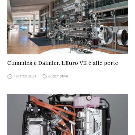
Cummins e Daimler. L’Euro VII è alle porte
7 Marzo 2021
Automotive