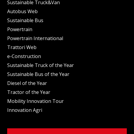
Sustainable Truck&Van
Autobus Web
Sustainable Bus
Powertrain
Powertrain International
Trattori Web
e-Construction
Sustainable Truck of the Year
Sustainable Bus of the Year
Diesel of the Year
Tractor of the Year
Mobility Innovation Tour
Innovation Agri