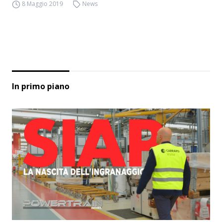
8 Maggio 2019
News
In primo piano