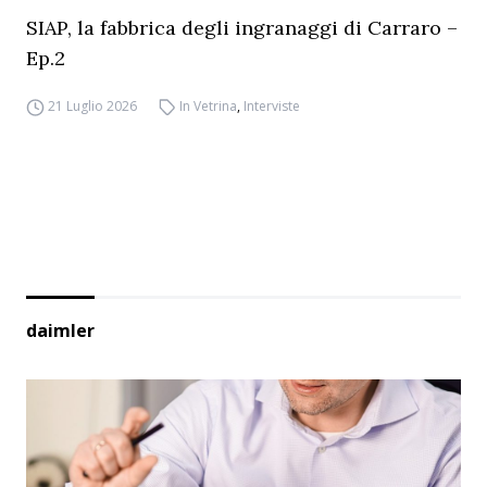
SIAP, la fabbrica degli ingranaggi di Carraro –
Ep.2
21 Luglio 2026
In Vetrina
,
Interviste
daimler