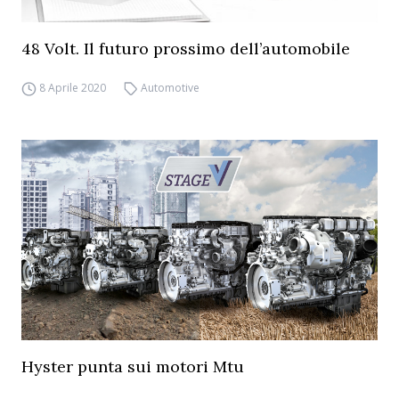
48 Volt. Il futuro prossimo dell’automobile
8 Aprile 2020
Automotive
Hyster punta sui motori Mtu