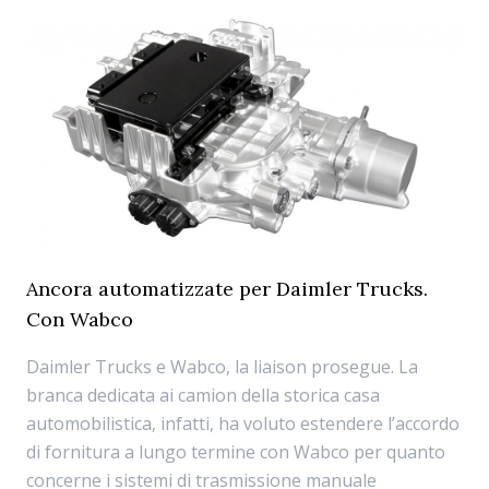
Ancora automatizzate per Daimler Trucks.
Con Wabco
Daimler Trucks e Wabco, la liaison prosegue. La
branca dedicata ai camion della storica casa
automobilistica, infatti, ha voluto estendere l’accordo
di fornitura a lungo termine con Wabco per quanto
concerne i sistemi di trasmissione manuale