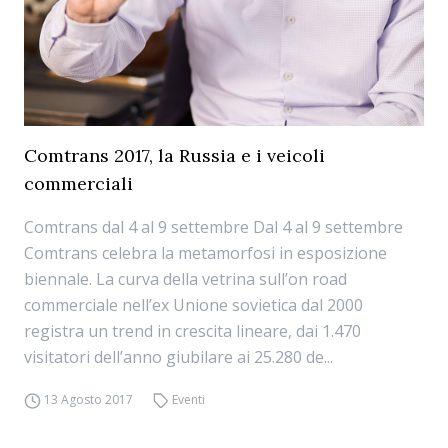
Comtrans 2017, la Russia e i veicoli
commerciali
Comtrans dal 4 al 9 settembre Dal 4 al 9 settembre
Comtrans celebra la metamorfosi in esposizione
biennale. La curva della vetrina sull’on road
commerciale nell’ex Unione sovietica dal 2000
registra un trend in crescita lineare, dai 1.470
visitatori dell’anno giubilare ai 25.280 de...
13 Agosto 2017
Eventi