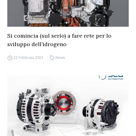
Si comincia (sul serio) a fare rete per lo
sviluppo dell’idrogeno
22 Febbraio 2021
News